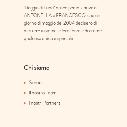
"Raggio di Luna" nasce per iniziativa di
ANTONELLA e FRANCESCO, che un
giorno di maggio del 2004 decisero di
mettere insieme le loro forze e di creare
qualcosa unico e speciale.
Chi siamo
Storia
Il nostro Team
I nostri Partners