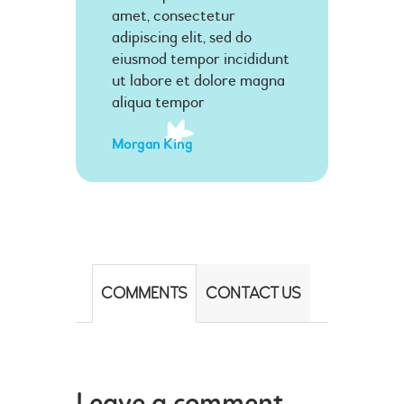
amet, consectetur
adipiscing elit, sed do
eiusmod tempor incididunt
ut labore et dolore magna
aliqua tempor
Morgan King
COMMENTS
CONTACT US