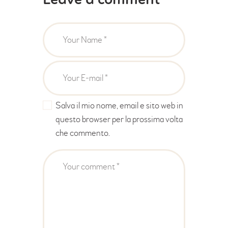
Leave a comment
Salva il mio nome, email e sito web in
questo browser per la prossima volta
che commento.