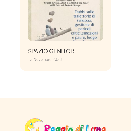
SPAZIO GENITORI
13 Novembre 2023