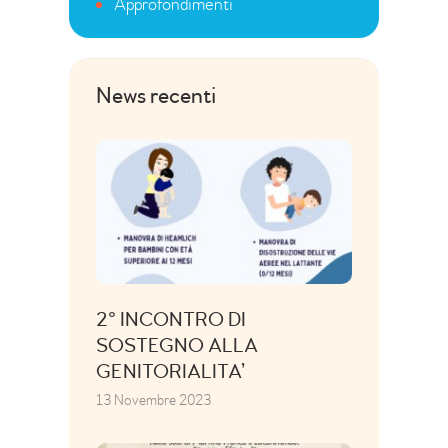
Approfondimenti
News recenti
2° INCONTRO DI
SOSTEGNO ALLA
GENITORIALITA’
13 Novembre 2023