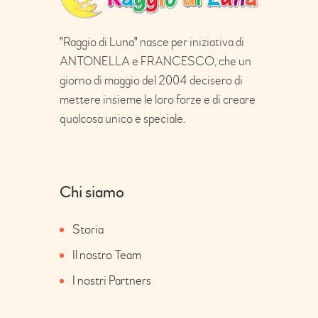
"Raggio di Luna" nasce per iniziativa di
ANTONELLA e FRANCESCO, che un
giorno di maggio del 2004 decisero di
mettere insieme le loro forze e di creare
qualcosa unico e speciale.
Chi siamo
Storia
Il nostro Team
I nostri Partners