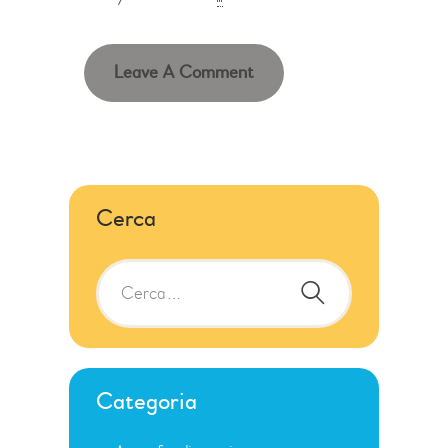
Cerca
Categoria